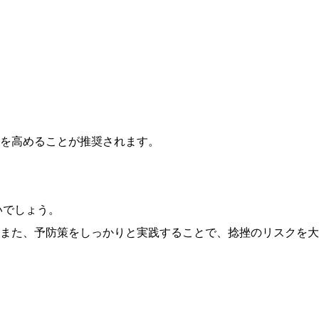
を高めることが推奨されます。
いでしょう。
また、予防策をしっかりと実践することで、捻挫のリスクを大