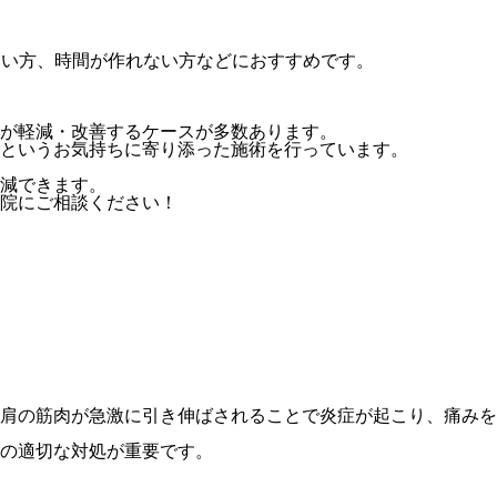
しい方、時間が作れない方などにおすすめです。
が軽減・改善するケースが多数あります。
というお気持ちに寄り添った施術を行っています。
減できます。
院にご相談ください！
肩の筋肉が急激に引き伸ばされることで炎症が起こり、痛みを
の適切な対処が重要です。