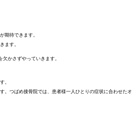
が期待できます。
きます。
を欠かさずやっていきます。
す。
す。つばめ接骨院では、患者様一人ひとりの症状に合わせたオ