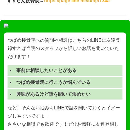
すずらん接骨院
→
https://page.line.me/beq9734a
つばめ接骨院への質問や相談はこちらのLINEに友達登
録すれば当院のスタッフから詳しいお話を聞いていた
だけます！
事前に相談したいことがある
つばめ接骨院に行こうか悩んでいる
興味があるけど話を聞いて決めたい
など、そんなお悩みもLINEで話を聞いておくとイメー
ジしやすいですよ！
ささいな相談でも歓迎です！ぜひお気軽に友達登録し