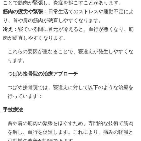
ことで筋肉が緊張し、炎症を起こすことがあります。
筋肉の疲労や緊張
：日常生活でのストレスや運動不足によ
り、首や肩の筋肉が硬直しやすくなります。
冷え
：寝ている間に首元が冷えると、血行が悪くなり、筋
肉が硬直しやすくなります。
これらの要因が重なることで、寝違えが発生しやすくな
ります。
つばめ接骨院の治療アプローチ
つばめ接骨院では、寝違えに対して以下のような治療を
行っています：
手技療法
首や肩の筋肉の緊張をほぐすため、専門的な技術で筋肉
を解し、血行を促進します。これにより、痛みの軽減と
可動域の改善が期待できます。