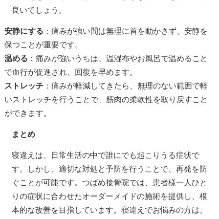
良いでしょう。
安静にする
：痛みが強い間は無理に首を動かさず、安静を
保つことが重要です。
温める
：痛みが強いうちは、温湿布やお風呂で温めること
で血行が促進され、回復を早めます。
ストレッチ
：痛みが軽減してきたら、無理のない範囲で軽
いストレッチを行うことで、筋肉の柔軟性を取り戻すこと
ができます。
まとめ
寝違えは、日常生活の中で誰にでも起こりうる症状で
す。しかし、適切な対処と予防を行うことで、再発を防
ぐことが可能です。つばめ接骨院では、患者様一人ひと
りの症状に合わせたオーダーメイドの施術を提供し、根
本的な改善を目指しています。寝違えでお悩みの方は、