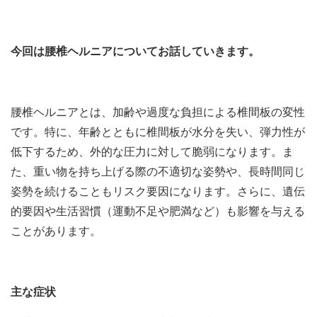
今回は腰椎ヘルニアについてお話していきます。
腰椎ヘルニアとは、加齢や過度な負担による椎間板の変性
です。特に、年齢とともに椎間板が水分を失い、弾力性が
低下するため、外的な圧力に対して脆弱になります。ま
た、重い物を持ち上げる際の不適切な姿勢や、長時間同じ
姿勢を続けることもリスク要因になります。さらに、遺伝
的要因や生活習慣（運動不足や肥満など）も影響を与える
ことがあります。
主な症状