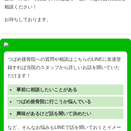
相談ください！
お待ちしております。
つばめ接骨院への質問や相談はこちらのLINEに友達登
録すれば当院のスタッフから詳しいお話を聞いていた
だけます！
事前に相談したいことがある
つばめ接骨院に行こうか悩んでいる
興味があるけど話を聞いて決めたい
など、そんなお悩みもLINEで話を聞いておくとイメー