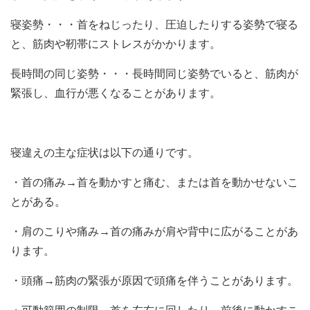
寝姿勢・・・首をねじったり、圧迫したりする姿勢で寝る
と、筋肉や靭帯にストレスがかかります。
長時間の同じ姿勢・・・長時間同じ姿勢でいると、筋肉が
緊張し、血行が悪くなることがあります。
寝違えの主な症状は以下の通りです。
・首の痛み→首を動かすと痛む、または首を動かせないこ
とがある。
・肩のこりや痛み→首の痛みが肩や背中に広がることがあ
ります。
・頭痛→筋肉の緊張が原因で頭痛を伴うことがあります。