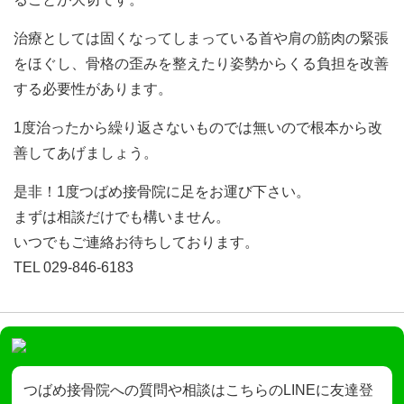
治療としては固くなってしまっている首や肩の筋肉の緊張
をほぐし、骨格の歪みを整えたり姿勢からくる負担を改善
する必要性があります。
1
度治ったから繰り返さないものでは無いので根本から改
善してあげましょう。
是非！
1
度つばめ接骨院に足をお運び下さい。
まずは相談だけでも構いません。
いつでもご連絡お待ちしております。
TEL 029-846-6183
つばめ接骨院への質問や相談はこちらのLINEに友達登