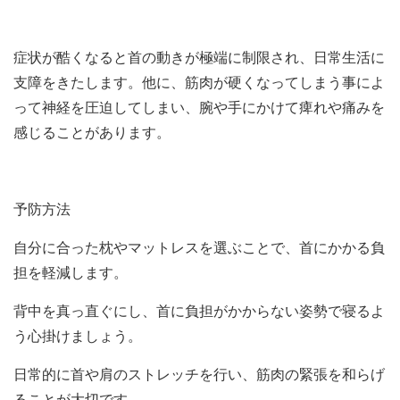
症状が酷くなると首の動きが極端に制限され、日常生活に
支障をきたします。他に、筋肉が硬くなってしまう事によ
って神経を圧迫してしまい、腕や手にかけて痺れや痛みを
感じることがあります。
予防方法
自分に合った枕やマットレスを選ぶことで、首にかかる負
担を軽減します。
背中を真っ直ぐにし、首に負担がかからない姿勢で寝るよ
う心掛けましょう。
日常的に首や肩のストレッチを行い、筋肉の緊張を和らげ
ることが大切です。