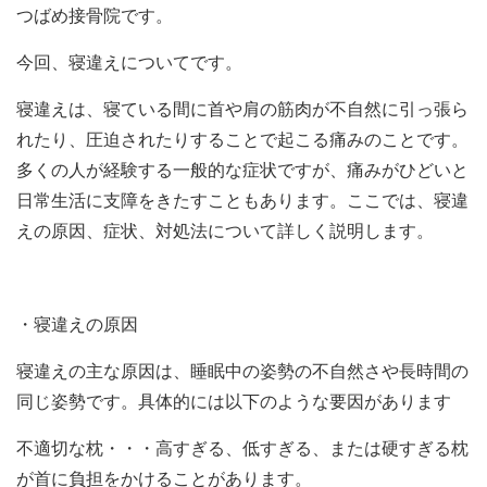
つばめ接骨院です。
今回、寝違えについてです。
寝違えは、寝ている間に首や肩の筋肉が不自然に引っ張ら
れたり、圧迫されたりすることで起こる痛みのことです。
多くの人が経験する一般的な症状ですが、痛みがひどいと
日常生活に支障をきたすこともあります。ここでは、寝違
えの原因、症状、対処法について詳しく説明します。
・寝違えの原因
寝違えの主な原因は、睡眠中の姿勢の不自然さや長時間の
同じ姿勢です。具体的には以下のような要因があります
不適切な枕・・・高すぎる、低すぎる、または硬すぎる枕
が首に負担をかけることがあります。