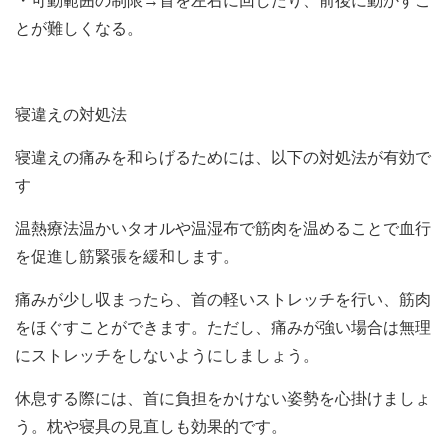
・可動範囲の制限→首を左右に回したり、前後に動かすこ
とが難しくなる。
寝違えの対処法
寝違えの痛みを和らげるためには、以下の対処法が有効で
す
温熱療法温かいタオルや温湿布で筋肉を温めることで血行
を促進し筋緊張を緩和します。
痛みが少し収まったら、首の軽いストレッチを行い、筋肉
をほぐすことができます。ただし、痛みが強い場合は無理
にストレッチをしないようにしましょう。
休息する際には、首に負担をかけない姿勢を心掛けましょ
う。枕や寝具の見直しも効果的です。