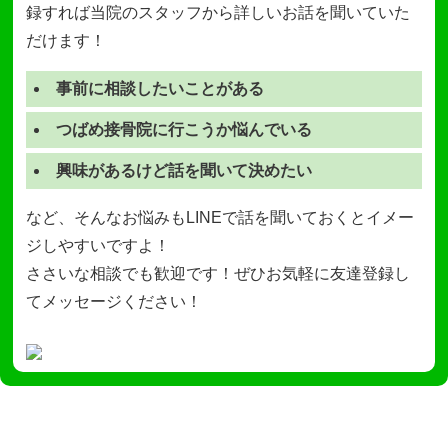
録すれば当院のスタッフから詳しいお話を聞いていた
だけます！
事前に相談したいことがある
つばめ接骨院に行こうか悩んでいる
興味があるけど話を聞いて決めたい
など、そんなお悩みもLINEで話を聞いておくとイメー
ジしやすいですよ！
ささいな相談でも歓迎です！ぜひお気軽に友達登録し
てメッセージください！