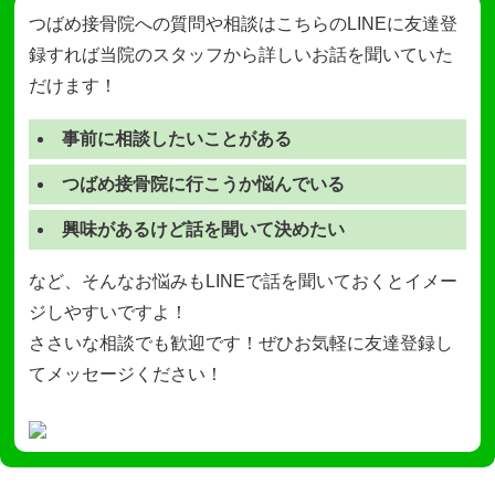
つばめ接骨院への質問や相談はこちらのLINEに友達登
録すれば当院のスタッフから詳しいお話を聞いていた
だけます！
事前に相談したいことがある
つばめ接骨院に行こうか悩んでいる
興味があるけど話を聞いて決めたい
など、そんなお悩みもLINEで話を聞いておくとイメー
ジしやすいですよ！
ささいな相談でも歓迎です！ぜひお気軽に友達登録し
てメッセージください！