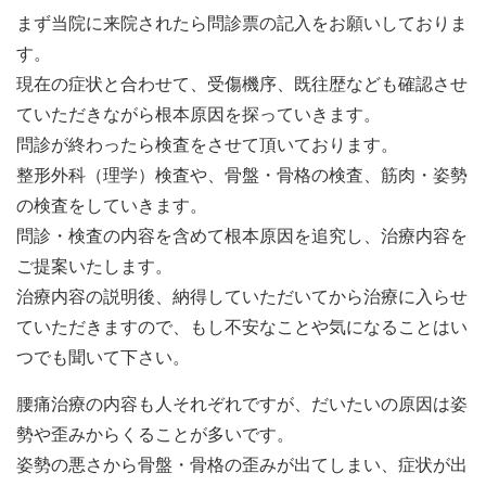
まず当院に来院されたら問診票の記入をお願いしておりま
す。
現在の症状と合わせて、受傷機序、既往歴なども確認させ
ていただきながら根本原因を探っていきます。
問診が終わったら検査をさせて頂いております。
整形外科（理学）検査や、骨盤・骨格の検査、筋肉・姿勢
の検査をしていきます。
問診・検査の内容を含めて根本原因を追究し、治療内容を
ご提案いたします。
治療内容の説明後、納得していただいてから治療に入らせ
ていただきますので、もし不安なことや気になることはい
つでも聞いて下さい。
腰痛治療の内容も人それぞれですが、だいたいの原因は姿
勢や歪みからくることが多いです。
姿勢の悪さから骨盤・骨格の歪みが出てしまい、症状が出