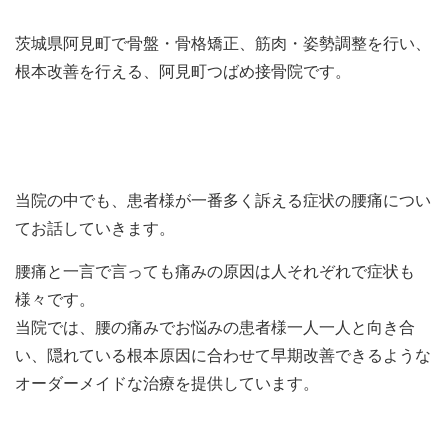
茨城県阿見町で骨盤・骨格矯正、筋肉・姿勢調整を行い、
根本改善を行える、阿見町つばめ接骨院です。
当院の中でも、患者様が一番多く訴える症状の腰痛につい
てお話していきます。
腰痛と一言で言っても痛みの原因は人それぞれで症状も
様々です。
当院では、腰の痛みでお悩みの患者様一人一人と向き合
い、隠れている根本原因に合わせて早期改善できるような
オーダーメイドな治療を提供しています。