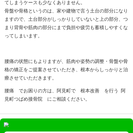
てしまうケースも少なくありません。
骨盤や骨格というのは、家や建物で言う土台の部分になり
ますので、土台部分がしっかりしていないと上の部分、つ
まり背骨や筋肉の部分にまで負担や疲労も蓄積しやすくな
ってしまいます。
腰痛の状態にもよりますが、筋肉や姿勢の調整・骨盤や骨
格の矯正をご提案させていただき、根本からしっかりと治
療させていただきます。
腰痛 でお困りの方は、阿見町で 根本改善 を行う 阿
見町つばめ接骨院 にご相談ください。