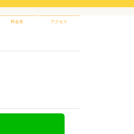
料金表
アクセス