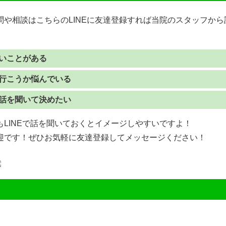
問や相談はこちらのLINEに友達登録すれば当院のスタッフか
いことがある
行こうか悩んでいる
話を聞いて決めたい
LINEで話を聞いておくとイメージしやすいですよ！
迎です！ぜひお気軽に友達登録してメッセージください！