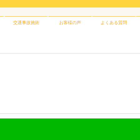
交通事故施術
お客様の声
よくある質問