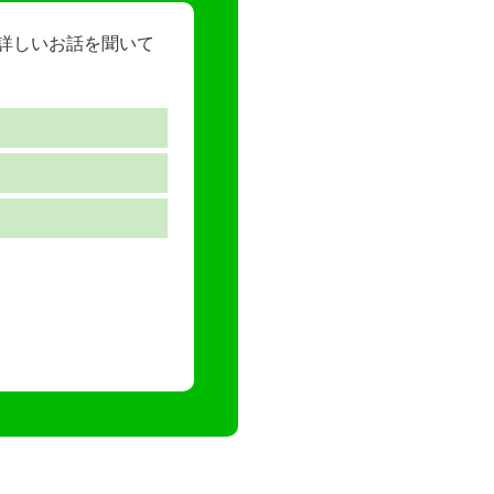
ら詳しいお話を聞いて