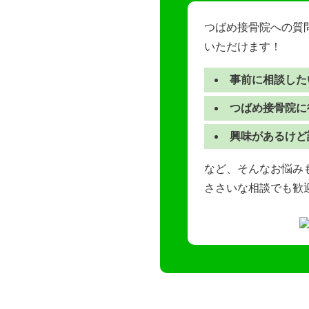
つばめ接骨院への質
いただけます！
事前に相談した
つばめ接骨院に
興味があるけど
など、そんなお悩みも
ささいな相談でも歓