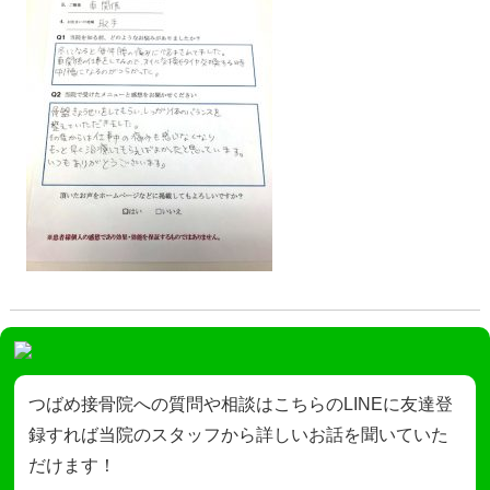
つばめ接骨院への質問や相談はこちらのLINEに友達登
録すれば当院のスタッフから詳しいお話を聞いていた
だけます！