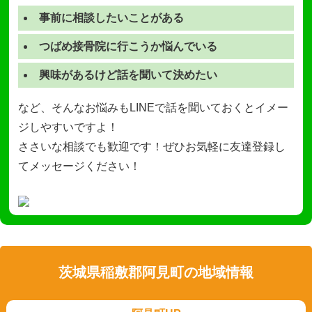
事前に相談したいことがある
つばめ接骨院に行こうか悩んでいる
興味があるけど話を聞いて決めたい
など、そんなお悩みもLINEで話を聞いておくとイメー
ジしやすいですよ！
ささいな相談でも歓迎です！ぜひお気軽に友達登録し
てメッセージください！
茨城県稲敷郡阿見町の地域情報