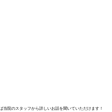
れば当院のスタッフから詳しいお話を聞いていただけます！