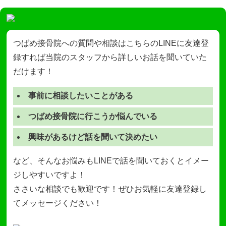
つばめ接骨院への質問や相談はこちらのLINEに友達登
録すれば当院のスタッフから詳しいお話を聞いていた
だけます！
事前に相談したいことがある
つばめ接骨院に行こうか悩んでいる
興味があるけど話を聞いて決めたい
など、そんなお悩みもLINEで話を聞いておくとイメー
ジしやすいですよ！
ささいな相談でも歓迎です！ぜひお気軽に友達登録し
てメッセージください！