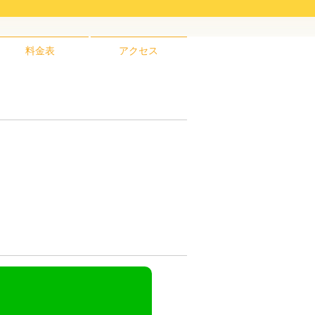
料金表
アクセス