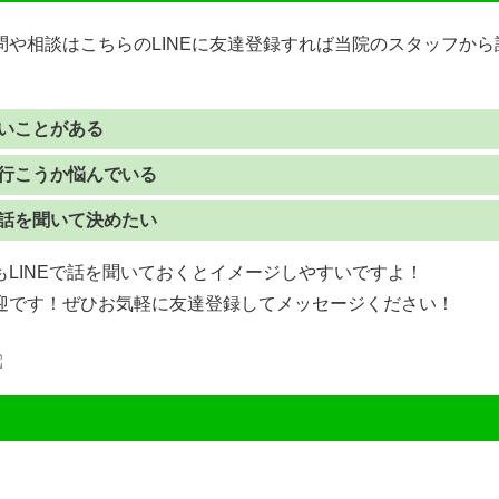
問や相談はこちらのLINEに友達登録すれば当院のスタッフか
いことがある
行こうか悩んでいる
話を聞いて決めたい
LINEで話を聞いておくとイメージしやすいですよ！
迎です！ぜひお気軽に友達登録してメッセージください！