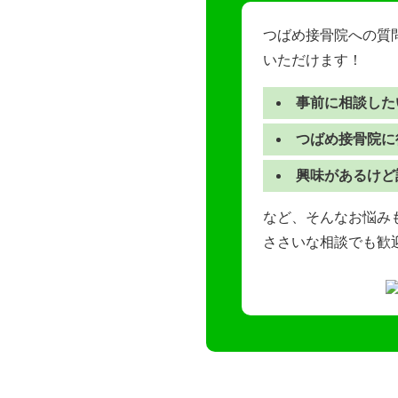
つばめ接骨院への質
いただけます！
事前に相談した
つばめ接骨院に
興味があるけど
など、そんなお悩みも
ささいな相談でも歓