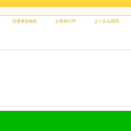
交通事故施術
お客様の声
よくある質問