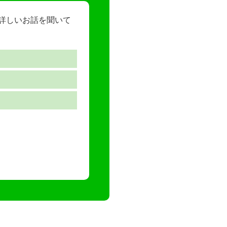
ら詳しいお話を聞いて