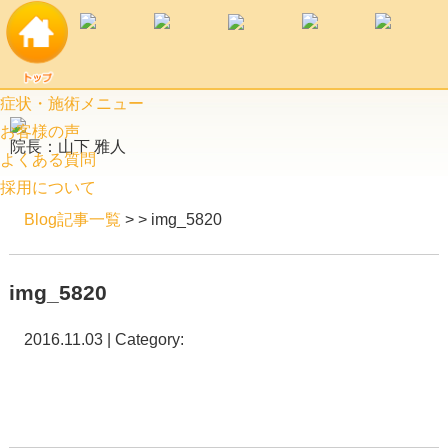
症状・施術メニュー
お客様の声
院長：山下 雅人
よくある質問
採用について
Blog記事一覧
> > img_5820
img_5820
2016.11.03 | Category: