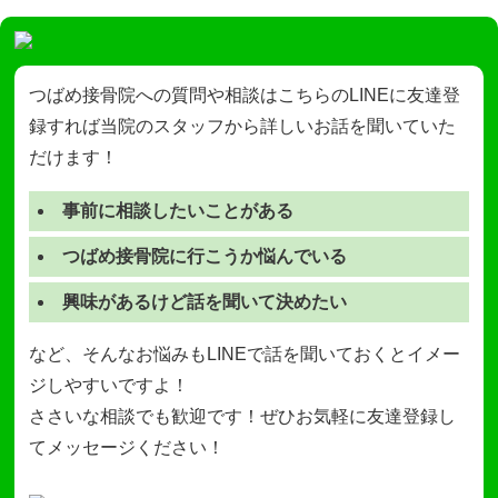
つばめ接骨院への質問や相談はこちらのLINEに友達登
録すれば当院のスタッフから詳しいお話を聞いていた
だけます！
事前に相談したいことがある
つばめ接骨院に行こうか悩んでいる
興味があるけど話を聞いて決めたい
など、そんなお悩みもLINEで話を聞いておくとイメー
ジしやすいですよ！
ささいな相談でも歓迎です！ぜひお気軽に友達登録し
てメッセージください！