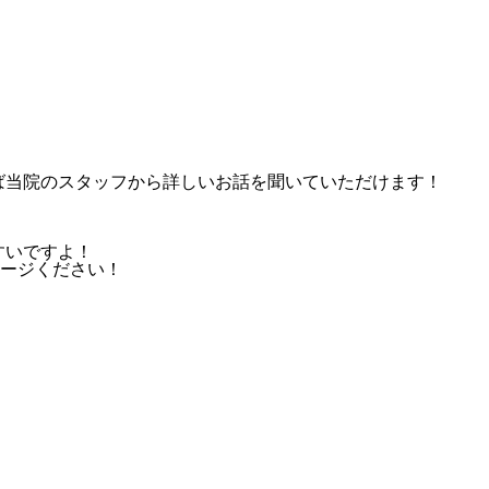
れば当院のスタッフから詳しいお話を聞いていただけます！
すいですよ！
ージください！