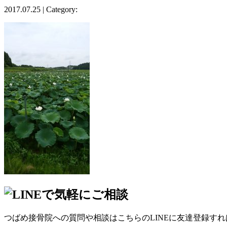
2017.07.25 | Category:
つばめ接骨院への質問や相談はこちらのLINEに友達登録す