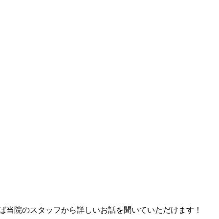
れば当院のスタッフから詳しいお話を聞いていただけます！