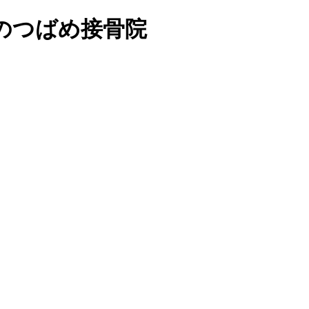
上位のつばめ接骨院