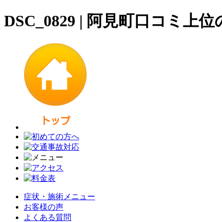
DSC_0829 | 阿見町口コミ
症状・施術メニュー
お客様の声
よくある質問