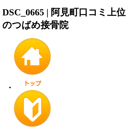
DSC_0665 | 阿見町口コミ上位
のつばめ接骨院