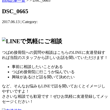
Blog記事一覧
> > DSC_0665
DSC_0665
2017.06.13 | Category:
つばめ接骨院への質問や相談はこちらのLINEに友達登録す
れば当院のスタッフから詳しいお話を聞いていただけます！
事前に相談したいことがある
つばめ接骨院に行こうか悩んでいる
興味があるけど話を聞いて決めたい
など、そんなお悩みもLINEで話を聞いておくとイメージし
やすいですよ！
ささいな相談でも歓迎です！ぜひお気軽に友達登録してメッ
セージください！