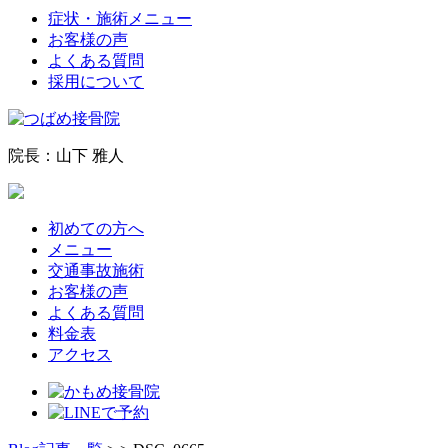
症状・施術メニュー
お客様の声
よくある質問
採用について
院長：山下 雅人
初めての方へ
メニュー
交通事故施術
お客様の声
よくある質問
料金表
アクセス