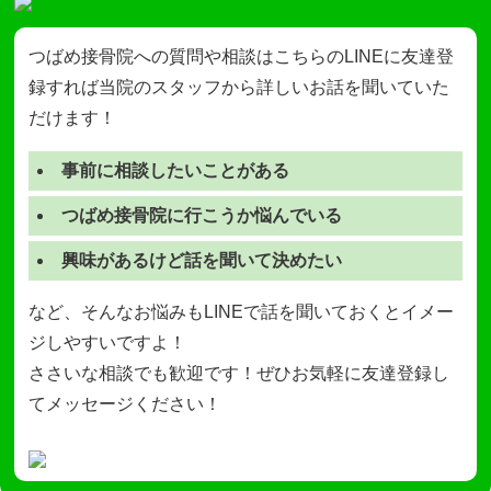
つばめ接骨院への質問や相談はこちらのLINEに友達登
録すれば当院のスタッフから詳しいお話を聞いていた
だけます！
事前に相談したいことがある
つばめ接骨院に行こうか悩んでいる
興味があるけど話を聞いて決めたい
など、そんなお悩みもLINEで話を聞いておくとイメー
ジしやすいですよ！
ささいな相談でも歓迎です！ぜひお気軽に友達登録し
てメッセージください！