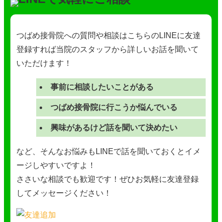
つばめ接骨院への質問や相談はこちらのLINEに友達
登録すれば当院のスタッフから詳しいお話を聞いて
いただけます！
事前に相談したいことがある
つばめ接骨院に行こうか悩んでいる
興味があるけど話を聞いて決めたい
など、そんなお悩みもLINEで話を聞いておくとイメ
ージしやすいですよ！
ささいな相談でも歓迎です！ぜひお気軽に友達登録
してメッセージください！