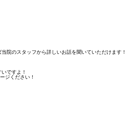
れば当院のスタッフから詳しいお話を聞いていただけます！
すいですよ！
ージください！