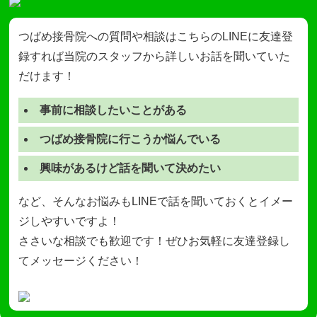
つばめ接骨院への質問や相談はこちらのLINEに友達登
録すれば当院のスタッフから詳しいお話を聞いていた
だけます！
事前に相談したいことがある
つばめ接骨院に行こうか悩んでいる
興味があるけど話を聞いて決めたい
など、そんなお悩みもLINEで話を聞いておくとイメー
ジしやすいですよ！
ささいな相談でも歓迎です！ぜひお気軽に友達登録し
てメッセージください！