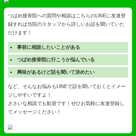
つばめ接骨院への質問や相談はこちらのLINEに友達登
録すれば当院のスタッフから詳しいお話を聞いていた
だけます！
事前に相談したいことがある
つばめ接骨院に行こうか悩んでいる
興味があるけど話を聞いて決めたい
など、そんなお悩みもLINEで話を聞いておくとイメー
ジしやすいですよ！
ささいな相談でも歓迎です！ぜひお気軽に友達登録し
てメッセージください！