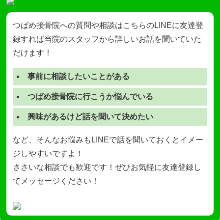
つばめ接骨院への質問や相談はこちらのLINEに友達登
録すれば当院のスタッフから詳しいお話を聞いていた
だけます！
事前に相談したいことがある
つばめ接骨院に行こうか悩んでいる
興味があるけど話を聞いて決めたい
など、そんなお悩みもLINEで話を聞いておくとイメー
ジしやすいですよ！
ささいな相談でも歓迎です！ぜひお気軽に友達登録し
てメッセージください！