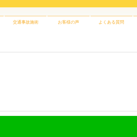
交通事故施術
お客様の声
よくある質問