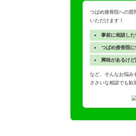
つばめ接骨院への質
いただけます！
事前に相談した
つばめ接骨院に
興味があるけど
など、そんなお悩みも
ささいな相談でも歓