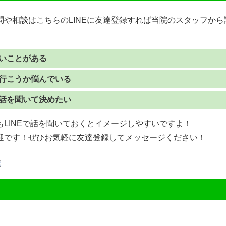
問や相談はこちらのLINEに友達登録すれば当院のスタッフか
いことがある
行こうか悩んでいる
話を聞いて決めたい
LINEで話を聞いておくとイメージしやすいですよ！
迎です！ぜひお気軽に友達登録してメッセージください！