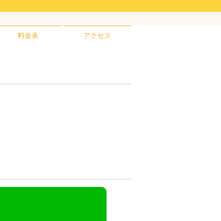
料金表
アクセス