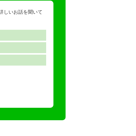
ら詳しいお話を聞いて