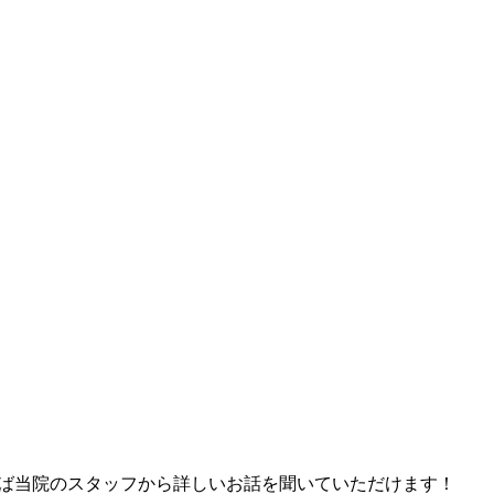
れば当院のスタッフから詳しいお話を聞いていただけます！