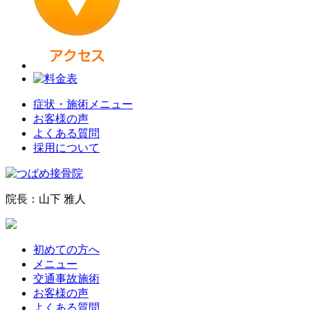
症状・施術メニュー
お客様の声
よくある質問
採用について
院長：山下 雅人
初めての方へ
メニュー
交通事故施術
お客様の声
よくある質問