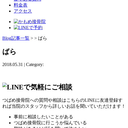
料金表
アクセス
Blog記事一覧
> > ばら
ばら
2018.05.31 | Category:
つばめ接骨院への質問や相談はこちらのLINEに友達登録す
れば当院のスタッフから詳しいお話を聞いていただけます！
事前に相談したいことがある
つばめ接骨院に行こうか悩んでいる