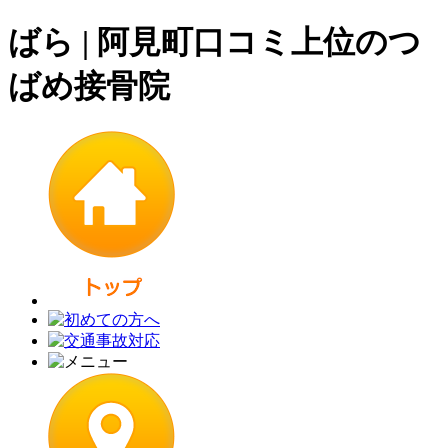
ばら | 阿見町口コミ上位のつ
ばめ接骨院