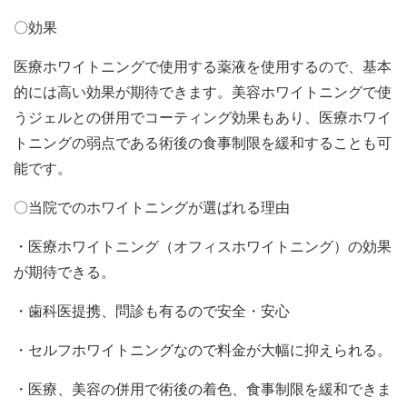
〇効果
医療ホワイトニングで使用する薬液を使用するので、基本
的には高い効果が期待できます。美容ホワイトニングで使
うジェルとの併用でコーティング効果もあり、医療ホワイ
トニングの弱点である術後の食事制限を緩和することも可
能です。
〇当院でのホワイトニングが選ばれる理由
・医療ホワイトニング（オフィスホワイトニング）の効果
が期待できる。
・歯科医提携、問診も有るので安全・安心
・セルフホワイトニングなので料金が大幅に抑えられる。
・医療、美容の併用で術後の着色、食事制限を緩和できま