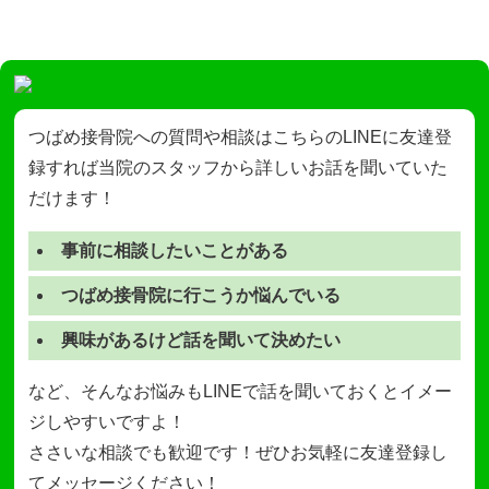
つばめ接骨院への質問や相談はこちらのLINEに友達登
録すれば当院のスタッフから詳しいお話を聞いていた
だけます！
事前に相談したいことがある
つばめ接骨院に行こうか悩んでいる
興味があるけど話を聞いて決めたい
など、そんなお悩みもLINEで話を聞いておくとイメー
ジしやすいですよ！
ささいな相談でも歓迎です！ぜひお気軽に友達登録し
てメッセージください！