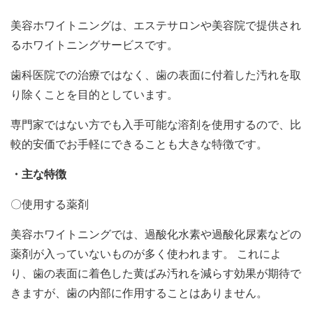
美容ホワイトニングは、エステサロンや美容院で提供され
るホワイトニングサービスです。
歯科医院での治療ではなく、歯の表面に付着した汚れを取
り除くことを目的としています。
専門家ではない方でも入手可能な溶剤を使用するので、比
較的安価でお手軽にできることも大きな特徴です。
・主な特徴
〇使用する薬剤
美容ホワイトニングでは、過酸化水素や過酸化尿素などの
薬剤が入っていないものが多く使われます。 これによ
り、歯の表面に着色した黄ばみ汚れを減らす効果が期待で
きますが、歯の内部に作用することはありません。