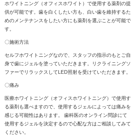
ホワイトニング（オフィスホワイト）で使用する薬剤の提
供が可能です。歯を白くしたい方も、白い歯を維持するた
めのメンテナンスをしたい方にも薬剤を選ぶことが可能で
す。
〇施術方法
セルフホワイトニングなので、スタッフの指示のもとご自
身で歯にジェルを塗っていただきます。リクライニングソ
ファーでリラックスして
LED
照射を受けていただきます。
〇痛み
医療ホワイトニング（オフィスホワイトニング）で使用す
る薬剤も選べますので、使用するジェルによっては痛みを
感じる可能性はあります。 歯科医のオンライン問診にて
使用するジェルを決定するので心配な方はご相談してみて
ください。