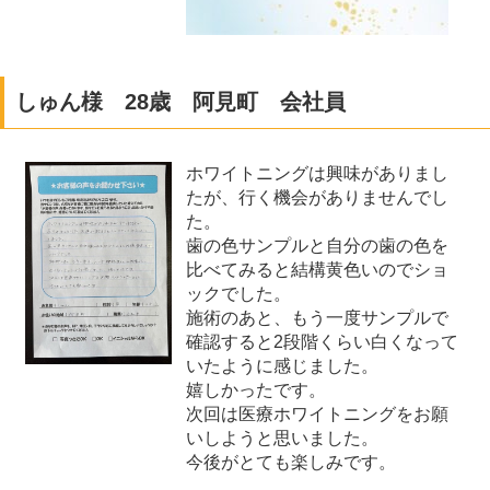
しゅん様 28歳 阿見町 会社員
ホワイトニングは興味がありまし
たが、行く機会がありませんでし
た。
歯の色サンプルと自分の歯の色を
比べてみると結構黄色いのでショ
ックでした。
施術のあと、もう一度サンプルで
確認すると2段階くらい白くなって
いたように感じました。
嬉しかったです。
次回は医療ホワイトニングをお願
いしようと思いました。
今後がとても楽しみです。