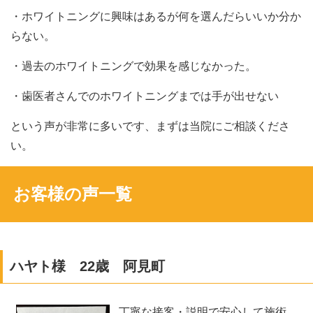
・ホワイトニングに興味はあるが何を選んだらいいか分か
らない。
・過去のホワイトニングで効果を感じなかった。
・歯医者さんでのホワイトニングまでは手が出せない
という声が非常に多いです、まずは当院にご相談くださ
い。
お客様の声一覧
ハヤト様 22歳 阿見町
丁寧な接客・説明で安心して施術