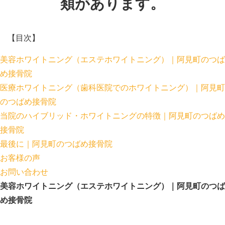
類があります。
【目次】
美容ホワイトニング（エステホワイトニング）｜阿見町のつば
め接骨院
医療ホワイトニング（歯科医院でのホワイトニング）｜阿見町
のつばめ接骨院
当院のハイブリッド・ホワイトニングの特徴｜阿見町のつばめ
接骨院
最後に｜阿見町のつばめ接骨院
お客様の声
お問い合わせ
美容ホワイトニング（エステホワイトニング）｜阿見町のつば
め接骨院