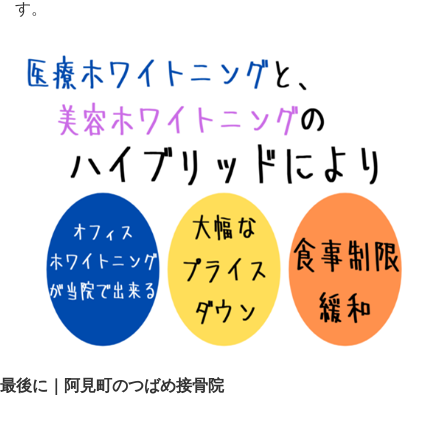
す。
最後に｜阿見町のつばめ接骨院