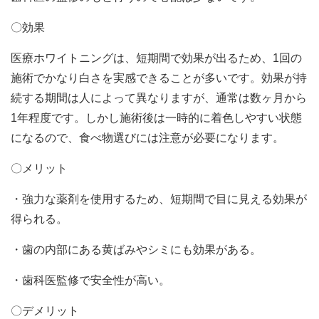
〇効果
医療ホワイトニングは、短期間で効果が出るため、
1
回の
施術でかなり白さを実感できることが多いです。効果が持
続する期間は人によって異なりますが、通常は数ヶ月から
1
年程度です。しかし施術後は一時的に着色しやすい状態
になるので、食べ物選びには注意が必要になります。
〇メリット
・強力な薬剤を使用するため、短期間で目に見える効果が
得られる。
・歯の内部にある黄ばみやシミにも効果がある。
・歯科医監修で安全性が高い。
〇デメリット