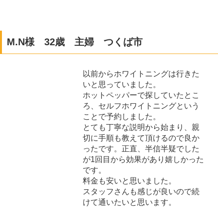
M.N様 32歳 主婦 つくば市
以前からホワイトニングは行きた
いと思っていました。
ホットペッパーで探していたとこ
ろ、セルフホワイトニングという
ことで予約しました。
とても丁寧な説明から始まり、親
切に手順も教えて頂けるので良か
ったです。正直、半信半疑でした
が1回目から効果があり嬉しかった
です。
料金も安いと思いました。
スタッフさんも感じが良いので続
けて通いたいと思います。