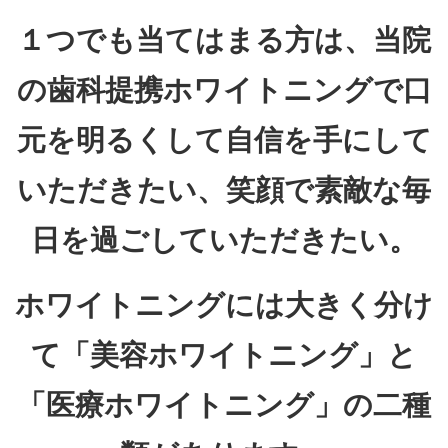
１つでも当てはまる方は、当院
の歯科提携ホワイトニングで口
元を明るくして自信を手にして
いただきたい、笑顔で素敵な毎
日を過ごしていただきたい。
ホワイトニングには大きく分け
て「美容ホワイトニング」と
「医療ホワイトニング」の二種