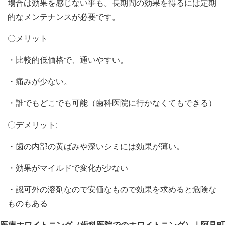
場合は効果を感じない事も。長期間の効果を得るには定期
的なメンテナンスが必要です。
〇メリット
・比較的低価格で、通いやすい。
・痛みが少ない。
・誰でもどこでも可能（歯科医院に行かなくてもできる）
〇デメリット
:
・歯の内部の黄ばみや深いシミには効果が薄い。
・効果がマイルドで変化が少ない
・認可外の溶剤なので安価なもので効果を求めると危険な
ものもある