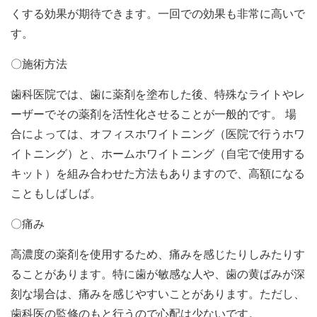
くする効果が期待できます。一回での効果も非常に高いで
す。
〇施術方法
歯科医院では、歯に薬剤を塗布した後、特殊なライトやレ
ーザーでその薬剤を活性化させることが一般的です。 場
合によっては、オフィスホワイトニング（医院で行うホワ
イトニング）と、ホームホワイトニング（自宅で使用する
キット）を組み合わせた方法もありますので、高額になる
こともしばしば。
〇痛み
高濃度の薬剤を使用するため、痛みを感じたりしみたりす
ることがあります。特に歯が敏感な人や、歯の黄ばみが深
刻な場合は、痛みを感じやすいことがあります。ただし、
歯科医の監修のもと行うので心配は少ないです。