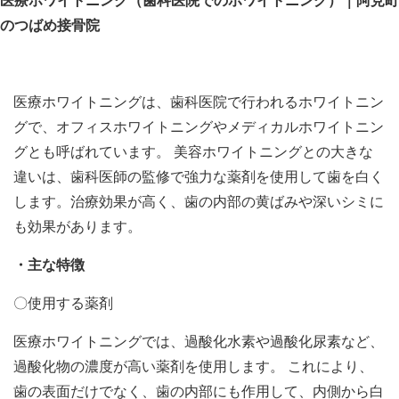
医療ホワイトニング（歯科医院でのホワイトニング）｜阿見町
のつばめ接骨院
医療ホワイトニングは、歯科医院で行われるホワイトニン
グで、オフィスホワイトニングやメディカルホワイトニン
グとも呼ばれています。 美容ホワイトニングとの大きな
違いは、歯科医師の監修で強力な薬剤を使用して歯を白く
します。治療効果が高く、歯の内部の黄ばみや深いシミに
も効果があります。
・主な特徴
〇使用する薬剤
医療ホワイトニングでは、過酸化水素や過酸化尿素など、
過酸化物の濃度が高い薬剤を使用します。 これにより、
歯の表面だけでなく、歯の内部にも作用して、内側から白