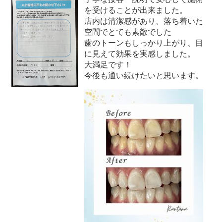
を受けることが出来ました。
店内は清潔感があり、落ち着いた
空間でとても素敵でした
歯のトーンもしっかり上がり、目
に見えて効果を実感しました。
大満足です！
今後も通い続けたいと思います。