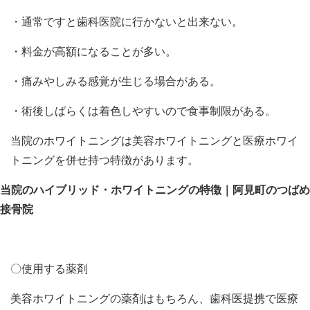
・通常ですと歯科医院に行かないと出来ない。
・料金が高額になることが多い。
・痛みやしみる感覚が生じる場合がある。
・術後しばらくは着色しやすいので食事制限がある。
当院のホワイトニングは美容ホワイトニングと医療ホワイ
トニングを併せ持つ特徴があります。
当院のハイブリッド・ホワイトニングの特徴｜阿見町のつばめ
接骨院
〇使用する薬剤
美容ホワイトニングの薬剤はもちろん、歯科医提携で医療