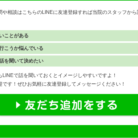
問や相談はこちらのLINEに友達登録すれば当院のスタッフか
いことがある
行こうか悩んでいる
話を聞いて決めたい
LINEで話を聞いておくとイメージしやすいですよ！
迎です！ぜひお気軽に友達登録してメッセージください！