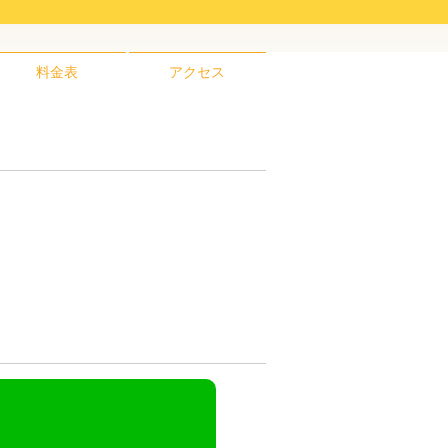
料金表
アクセス