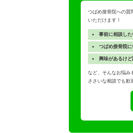
つばめ接骨院への質
いただけます！
事前に相談した
つばめ接骨院に
興味があるけど
など、そんなお悩みも
ささいな相談でも歓