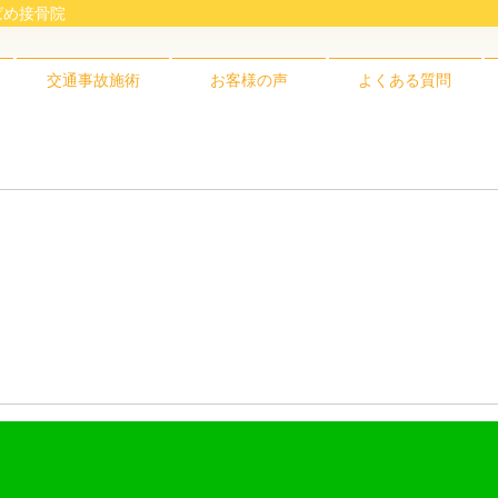
つばめ接骨院
交通事故施術
お客様の声
よくある質問