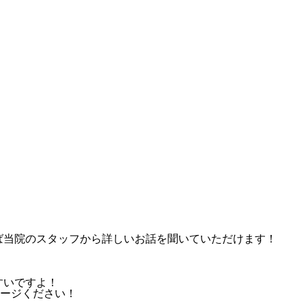
れば当院のスタッフから詳しいお話を聞いていただけます！
すいですよ！
ージください！