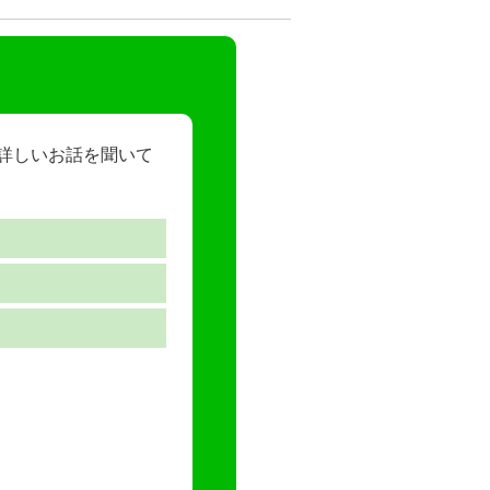
ら詳しいお話を聞いて