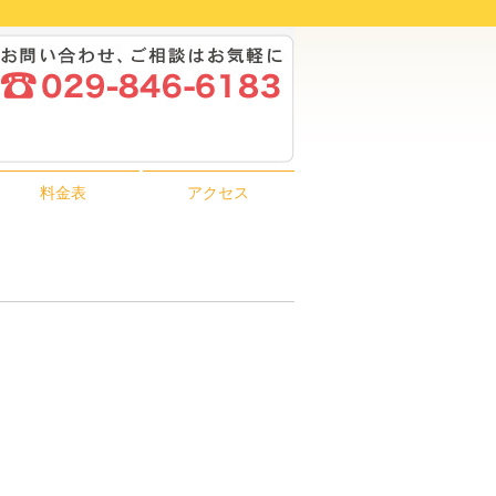
料金表
アクセス