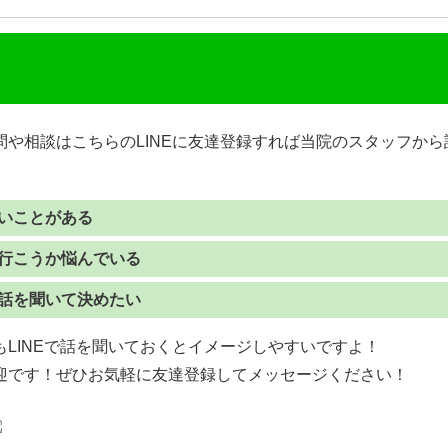
問や相談はこちらのLINEに友達登録すれば当院のスタッフか
いことがある
行こうか悩んでいる
話を聞いて決めたい
LINEで話を聞いておくとイメージしやすいですよ！
迎です！ぜひお気軽に友達登録してメッセージください！