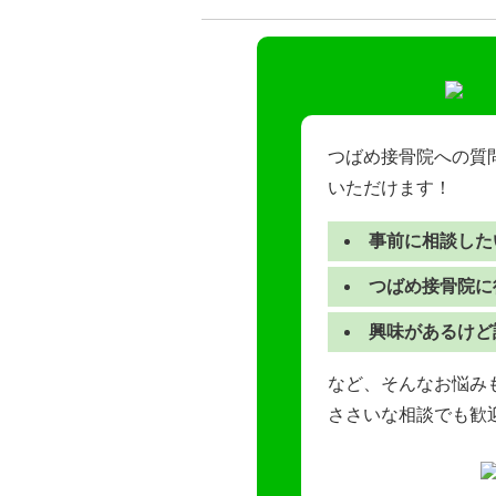
つばめ接骨院への質
いただけます！
事前に相談した
つばめ接骨院に
興味があるけど
など、そんなお悩みも
ささいな相談でも歓