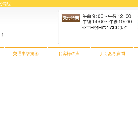
め接骨院
交通事故施術
お客様の声
よくある質問